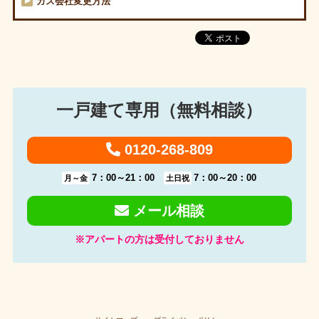
ガス会社変更方法
一戸建て専用（無料相談）
0120-268-809
7：00～21：00
7：00～20：00
月～金
土日祝
メール相談
※アパートの方は受付しておりません