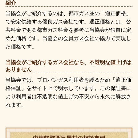
紹介
当協会がご紹介するのは、都市ガス並の「適正価格」
で安定供給する優良ガス会社です。適正価格とは、公
共料金である都市ガス料金を参考に当協会が独自に定
めた価格です。当協会の会員ガス会社の協力で実現し
た価格です。
当協会がご紹介するガス会社なら、不透明な値上げは
ありません
当協会では、プロパンガス利用者を護るため「適正価
格保証」をサイト上で明示しています。この保証書に
より利用者は不透明な値上げの不安から永久に解放さ
れます。