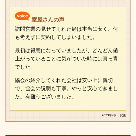
室屋さんの声
訪問営業の見せてくれた額は本当に安く、何
も考えずに契約してしまいました。
最初は得意になっていましたが、どんどん値
上がっていることに気がついた時には真っ青
でした。
協会の紹介してくれた会社は安い上に親切
で、協会の説明も丁寧。やっと安心できまし
た。有難うございました。
2023年4月 変更