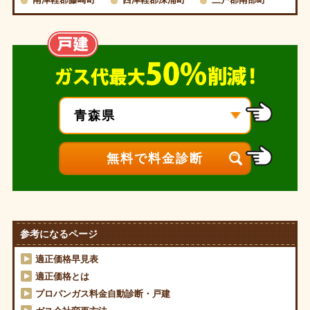
参考になるページ
適正価格早見表
適正価格とは
プロパンガス料金自動診断・戸建