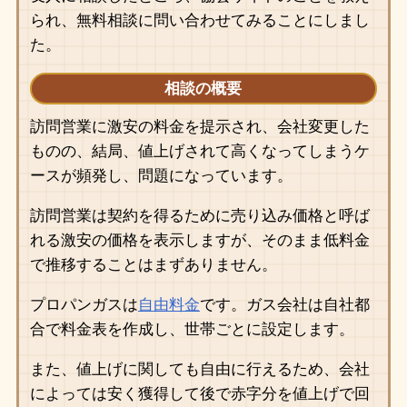
られ、無料相談に問い合わせてみることにしまし
た。
相談の概要
訪問営業に激安の料金を提示され、会社変更した
ものの、結局、値上げされて高くなってしまうケ
ースが頻発し、問題になっています。
訪問営業は契約を得るために売り込み価格と呼ば
れる激安の価格を表示しますが、そのまま低料金
で推移することはまずありません。
プロパンガスは
自由料金
です。ガス会社は自社都
合で料金表を作成し、世帯ごとに設定します。
また、値上げに関しても自由に行えるため、会社
によっては安く獲得して後で赤字分を値上げで回