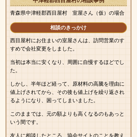
中津軽郡西目屋村の相談事例
青森県中津軽郡西目屋村 室屋さん（仮）の場合
相談のきっかけ
西目屋村にお住まいの室屋さんは、訪問営業のす
すめで会社変更をしました。
当初は本当に安くなり、周囲に自慢するほどでし
た。
しかし、半年ほど経って、原材料の高騰を理由に
値上げされてから、その後も値上げを繰り返され
るようになり、困ってしまいました。
このままでは、元の額よりも高くなるのもあっと
いう間です。
友人に相談したところ、協会サイトのことを教え