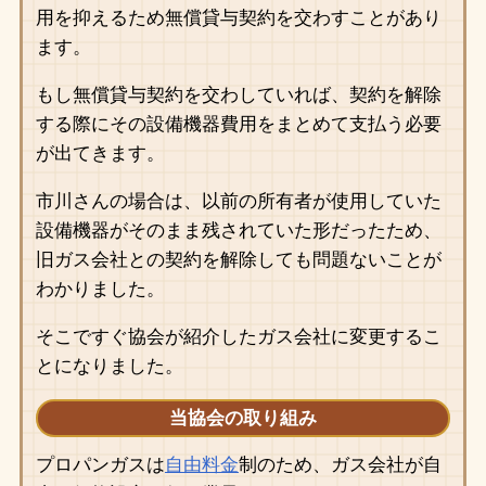
用を抑えるため無償貸与契約を交わすことがあり
ます。
もし無償貸与契約を交わしていれば、契約を解除
する際にその設備機器費用をまとめて支払う必要
が出てきます。
市川さんの場合は、以前の所有者が使用していた
設備機器がそのまま残されていた形だったため、
旧ガス会社との契約を解除しても問題ないことが
わかりました。
そこですぐ協会が紹介したガス会社に変更するこ
とになりました。
当協会の取り組み
プロパンガスは
自由料金
制のため、ガス会社が自