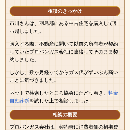
相談のきっかけ
市川さんは、羽島郡にある中古住宅を購入して引
っ越しました。
購入する際、不動産に聞いて以前の所有者が契約
していたプロパンガス会社に連絡してそのまま契
約しました。
しかし、数か月経ってからガス代がずいぶん高い
ことに気づきました。
ネットで検索したところ協会にたどり着き、
料金
自動診断
を試した上で相談しました。
相談の概要
プロパンガス会社は、契約時に消費者側の初期費