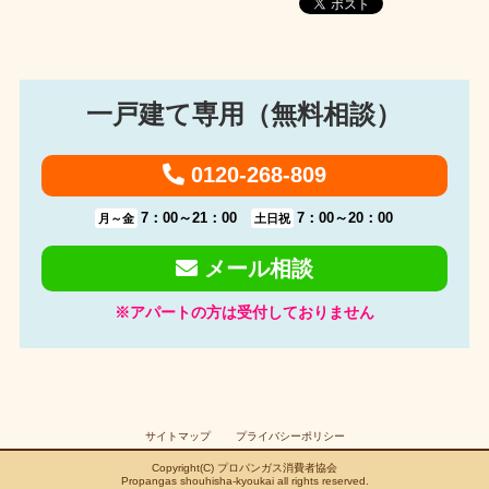
一戸建て専用（無料相談）
0120-268-809
7：00～21：00
7：00～20：00
月～金
土日祝
メール相談
※アパートの方は受付しておりません
サイトマップ
プライバシーポリシー
Copyright(C)
プロパンガス消費者協会
Propangas shouhisha-kyoukai all rights reserved.