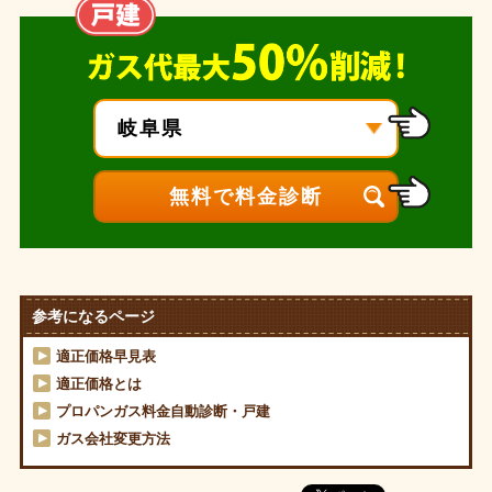
参考になるページ
適正価格早見表
適正価格とは
プロパンガス料金自動診断・戸建
ガス会社変更方法