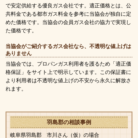
で安定供給する優良ガス会社です。適正価格とは、公
共料金である都市ガス料金を参考に当協会が独自に定
めた価格です。当協会の会員ガス会社の協力で実現し
た価格です。
当協会がご紹介するガス会社なら、不透明な値上げは
ありません
当協会では、プロパンガス利用者を護るため「適正価
格保証」をサイト上で明示しています。この保証書に
より利用者は不透明な値上げの不安から永久に解放さ
れます。
羽島郡の相談事例
岐阜県羽島郡 市川さん（仮）の場合