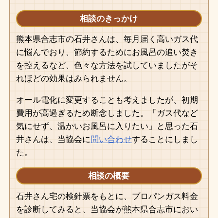
相談のきっかけ
熊本県合志市の石井さんは、毎月届く高いガス代
に悩んでおり、節約するためにお風呂の追い焚き
を控えるなど、色々な方法を試していましたがそ
れほどの効果はみられません。
オール電化に変更することも考えましたが、初期
費用が高過ぎるため断念しました。「ガス代など
気にせず、温かいお風呂に入りたい」と思った石
井さんは、当協会に
問い合わせ
することにしまし
た。
相談の概要
石井さん宅の検針票をもとに、プロパンガス料金
を診断してみると、当協会が熊本県合志市におい