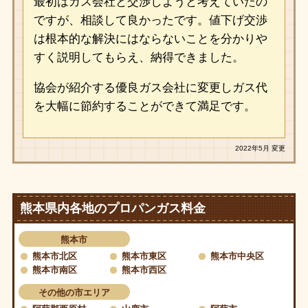
最初はガス会社と交渉しようと考えていたの
ですが、相談して良かったです。値下げ交渉
は根本的な解決にはならないことを分かりや
すく説明してもらえ、納得できました。
協会が紹介する優良ガス会社に変更しガス代
を大幅に節約することができて満足です。
2022年5月 変更
熊本県内各地のプロパンガス料金
熊本市
熊本市北区
熊本市東区
熊本市中央区
熊本市南区
熊本市西区
その他の市エリア