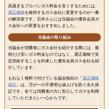
高過ぎるプロパンガス料金を安くするためには、
適正価格
を維持するガス会社に変更するのが一番
の解決策です。石井さんには当協会の優良会員ガ
ス会社への変更をおすすめしました。
当協会の取り組み
当協会が消費者にガス会社を紹介する際には、最
初だけ安いガス料金なのではなく、適正価格で安
定供給することを約束した優良会員ガス会社を紹
介しています。
もれなく無料で付けている協会独自の「
適正価格
保証
」は、万が一の不透明な値上げを防ぐ永久保
証です。全ては消費者の方に安心してガスを利用
していただきたい一心からです。