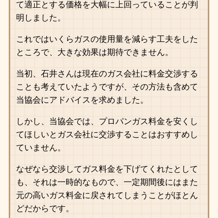
て適正とする価格を大幅に上回っていることが判
明しました。
これではいくらガスの使用量を減らす工夫をした
ところで、大きな効果は期待できません。
当初、石井さんは現在のガス会社に料金交渉する
ことも考えていたようですが、その方法も含めて
当協会にアドバイスを求めました。
しかし、当協会では、プロパンガス料金を安くし
てほしいとガス会社に交渉することはおすすめし
ていません。
なぜなら交渉してガス料金を下げてくれたとして
も、それは一時的なもので、一定期間後にはまた
元の高いガス料金に戻されてしまうことがほとん
どだからです。