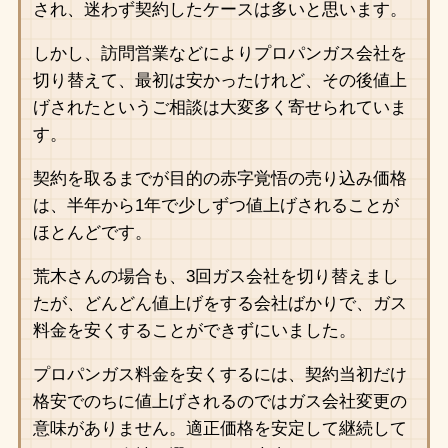
され、迷わず契約したケースは多いと思います。
しかし、訪問営業などによりプロパンガス会社を
切り替えて、最初は安かったけれど、その後値上
げされたというご相談は大変多く寄せられていま
す。
契約を取るまでが目的の赤字覚悟の売り込み価格
は、半年から1年で少しずつ値上げされることが
ほとんどです。
荒木さんの場合も、3回ガス会社を切り替えまし
たが、どんどん値上げをする会社ばかりで、ガス
料金を安くすることができずにいました。
プロパンガス料金を安くするには、契約当初だけ
格安でのちに値上げされるのではガス会社変更の
意味がありません。適正価格を安定して継続して