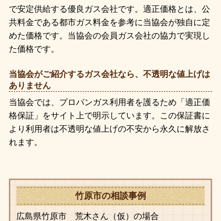
で安定供給する優良ガス会社です。適正価格とは、公
共料金である都市ガス料金を参考に当協会が独自に定
めた価格です。当協会の会員ガス会社の協力で実現し
た価格です。
当協会がご紹介するガス会社なら、不透明な値上げは
ありません
当協会では、プロパンガス利用者を護るため「適正価
格保証」をサイト上で明示しています。この保証書に
より利用者は不透明な値上げの不安から永久に解放さ
れます。
竹原市の相談事例
広島県竹原市 荒木さん（仮）の場合