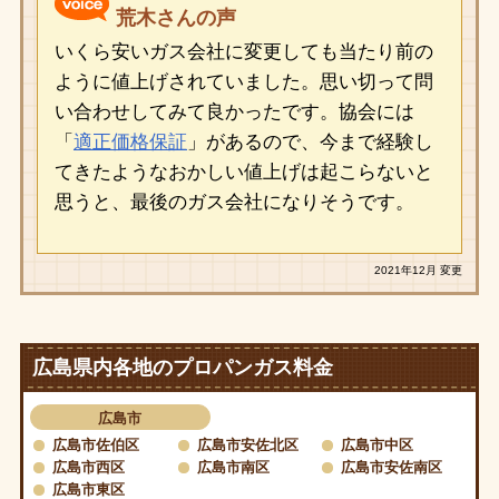
荒木さんの声
いくら安いガス会社に変更しても当たり前の
ように値上げされていました。思い切って問
い合わせしてみて良かったです。協会には
「
適正価格保証
」があるので、今まで経験し
てきたようなおかしい値上げは起こらないと
思うと、最後のガス会社になりそうです。
2021年12月 変更
広島県内各地のプロパンガス料金
広島市
広島市佐伯区
広島市安佐北区
広島市中区
広島市西区
広島市南区
広島市安佐南区
広島市東区