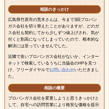
相談のきっかけ
広島県竹原市の荒木さんは、今まで3回プロパン
ガス会社を切り替えたことがありますが、どのガ
ス会社も契約してから少しずつ値上げされ、気が
付くと割高になってしまっていたので、根本的な
解決には至っていませんでした。
近隣で良いプロパンガス会社がないか、インター
ネットで検索しているうちに当協会のHPを見つ
け、フリーダイヤルで
お問い合わせ
いただきまし
た。
相談の概要
プロパンガス会社を変更しようと思うきっかけと
して、自宅への訪問営業により格安な価格を提示