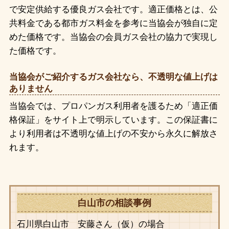
で安定供給する優良ガス会社です。適正価格とは、公
共料金である都市ガス料金を参考に当協会が独自に定
めた価格です。当協会の会員ガス会社の協力で実現し
た価格です。
当協会がご紹介するガス会社なら、不透明な値上げは
ありません
当協会では、プロパンガス利用者を護るため「適正価
格保証」をサイト上で明示しています。この保証書に
より利用者は不透明な値上げの不安から永久に解放さ
れます。
白山市の相談事例
石川県白山市 安藤さん（仮）の場合