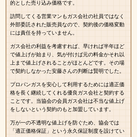
的とした売り込み価格です。
訪問してくる営業マンもガス会社の社員ではなく
外部委託された販売員なので、契約後の価格変動
には責任を持っていません。
ガス会社の利益を考慮すれば、早ければ半年ほど
で値上げが始まり、気が付けば元の料金かそれ以
上まで値上げされることがほとんどです。その場
で契約しなかった安藤さんの判断は賢明でした。
プロパンガスを安心して利用するためには適正価
格を長く継続してくれる優良ガス会社と契約する
ことです。当協会の会員ガス会社は不当な値上げ
をしないという契約のもと加盟しています。
万が一の不透明な値上げを防ぐため、協会では
「適正価格保証」という永久保証制度を設けてい