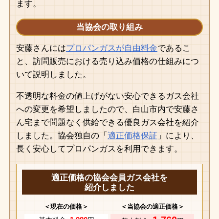
ます。
当協会の取り組み
安藤さんには
プロパンガスが自由料金
であるこ
と、訪問販売における売り込み価格の仕組みにつ
いて説明しました。
不透明な料金の値上げがない安心できるガス会社
への変更を希望しましたので、白山市内で安藤さ
ん宅まで問題なく供給できる優良ガス会社を紹介
しました。協会独自の「
適正価格保証
」により、
長く安心してプロパンガスを利用できます。
適正価格の協会会員ガス会社を
紹介しました
＜現在の価格＞
＜当協会の適正価格＞