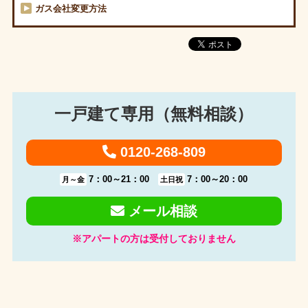
ガス会社変更方法
一戸建て専用（無料相談）
0120-268-809
7：00～21：00
7：00～20：00
月～金
土日祝
メール相談
※アパートの方は受付しておりません