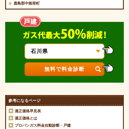
鹿島郡中能登町
参考になるページ
適正価格早見表
適正価格とは
プロパンガス料金自動診断・戸建