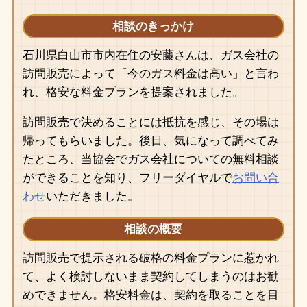
相談のきっかけ
石川県白山市市内在住の安藤さんは、ガス会社の
訪問販売によって「今のガス料金は高い」と言わ
れ、格安な料金プランを提案されました。
訪問販売で決めることには抵抗を感じ、その場は
帰ってもらいました。後日、気になって調べてみ
たところ、当協会でガス会社についての無料相談
ができることを知り、フリーダイヤルで
お問い合
わせ
いただきました。
相談の概要
訪問販売で提示される破格の料金プランに惹かれ
て、よく検討しないまま契約してしまうのはお勧
めできません。格安料金は、契約を取ることを目