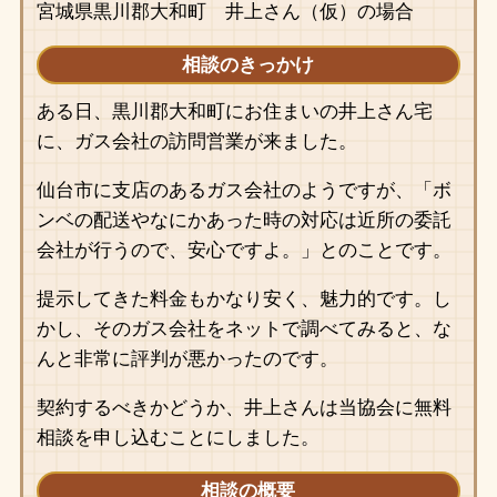
宮城県黒川郡大和町 井上さん（仮）の場合
相談のきっかけ
ある日、黒川郡大和町にお住まいの井上さん宅
に、ガス会社の訪問営業が来ました。
仙台市に支店のあるガス会社のようですが、「ボ
ンベの配送やなにかあった時の対応は近所の委託
会社が行うので、安心ですよ。」とのことです。
提示してきた料金もかなり安く、魅力的です。し
かし、そのガス会社をネットで調べてみると、な
んと非常に評判が悪かったのです。
契約するべきかどうか、井上さんは当協会に無料
相談を申し込むことにしました。
相談の概要