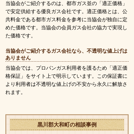
当協会がご紹介するのは、都市ガス並の「適正価格」
で安定供給する優良ガス会社です。適正価格とは、公
共料金である都市ガス料金を参考に当協会が独自に定
めた価格です。当協会の会員ガス会社の協力で実現し
た価格です。
当協会がご紹介するガス会社なら、不透明な値上げは
ありません
当協会では、プロパンガス利用者を護るため「適正価
格保証」をサイト上で明示しています。この保証書に
より利用者は不透明な値上げの不安から永久に解放さ
れます。
黒川郡大和町の相談事例