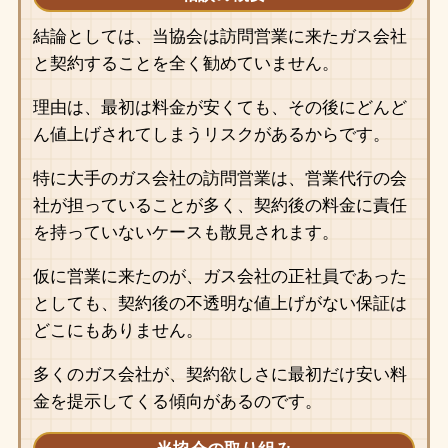
結論としては、当協会は訪問営業に来たガス会社
と契約することを全く勧めていません。
理由は、最初は料金が安くても、その後にどんど
ん値上げされてしまうリスクがあるからです。
特に大手のガス会社の訪問営業は、営業代行の会
社が担っていることが多く、契約後の料金に責任
を持っていないケースも散見されます。
仮に営業に来たのが、ガス会社の正社員であった
としても、契約後の不透明な値上げがない保証は
どこにもありません。
多くのガス会社が、契約欲しさに最初だけ安い料
金を提示してくる傾向があるのです。