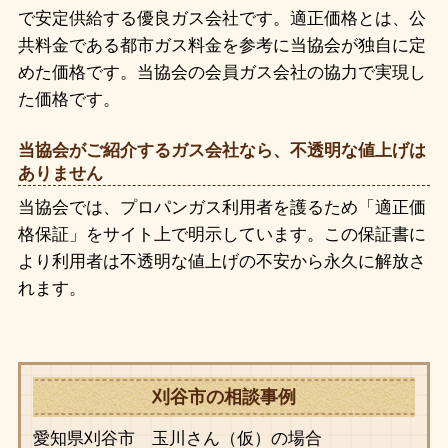
で安定供給する優良ガス会社です。適正価格とは、公
共料金である都市ガス料金を参考に当協会が独自に定
めた価格です。当協会の会員ガス会社の協力で実現し
た価格です。
当協会がご紹介するガス会社なら、不透明な値上げは
ありません
当協会では、プロパンガス利用者を護るため「適正価
格保証」をサイト上で明示しています。この保証書に
より利用者は不透明な値上げの不安から永久に解放さ
れます。
刈谷市の相談事例
愛知県刈谷市 玉川さん（仮）の場合