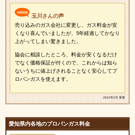
玉川さんの声
売り込みのガス会社に変更し、ガス料金が安
くなり喜んでいましたが、5年経過してかなり
上がってしまい驚きました。
協会に相談したところ、料金が安くなるだけ
でなく価格保証が付くので、これからは知ら
ないうちに値上げされることなく安心してプ
ロパンガスを使えます。
2022年2月 変更
愛知県内各地のプロパンガス料金