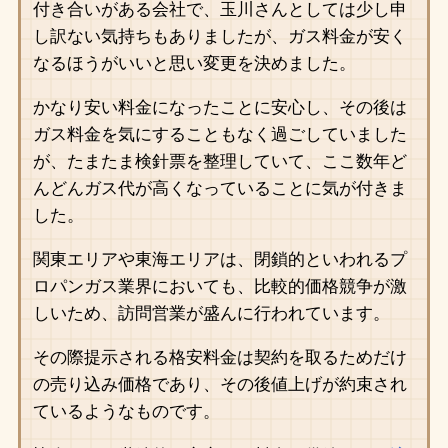
付き合いがある会社で、玉川さんとしては少し申
し訳ない気持ちもありましたが、ガス料金が安く
なるほうがいいと思い変更を決めました。
かなり安い料金になったことに安心し、その後は
ガス料金を気にすることもなく過ごしていました
が、たまたま検針票を整理していて、ここ数年ど
んどんガス代が高くなっていることに気が付きま
した。
関東エリアや東海エリアは、閉鎖的といわれるプ
ロパンガス業界においても、比較的価格競争が激
しいため、訪問営業が盛んに行われています。
その際提示される格安料金は契約を取るためだけ
の売り込み価格であり、その後値上げが約束され
ているようなものです。