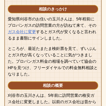
相談のきっかけ
愛知県刈谷市のお住いの玉川さんは、5年程前に
プロパンガスの訪問営業の方が訪ねて来て、その
ガス会社に変更
するとガス代が安くなると言われ
るまま書類にサインしました。
ところが、最近たまたま検針票を見て、ずいぶん
とガス代が高くなっていることに気がつきまし
た。プロパンガス料金の相場を調べていて協会の
HPを見つけ、フリーダイヤルでの料金無料相談と
なりました。
相談の概要
刈谷市の玉川さんは、5年前に訪問営業の格安ガ
ス会社に変更しました。以前のガス会社は昔から