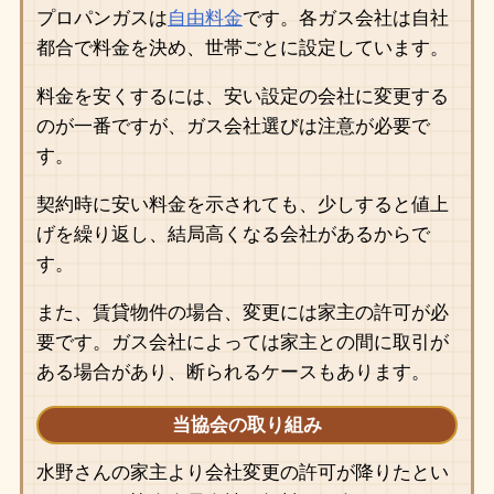
プロパンガスは
自由料金
です。各ガス会社は自社
都合で料金を決め、世帯ごとに設定しています。
料金を安くするには、安い設定の会社に変更する
のが一番ですが、ガス会社選びは注意が必要で
す。
契約時に安い料金を示されても、少しすると値上
げを繰り返し、結局高くなる会社があるからで
す。
また、賃貸物件の場合、変更には家主の許可が必
要です。ガス会社によっては家主との間に取引が
ある場合があり、断られるケースもあります。
当協会の取り組み
水野さんの家主より会社変更の許可が降りたとい