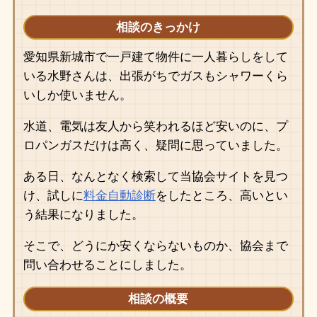
相談のきっかけ
愛知県新城市で一戸建て物件に一人暮らしをして
いる水野さんは、出張がちでガスもシャワーくら
いしか使いません。
水道、電気は友人から笑われるほど安いのに、プ
ロパンガスだけは高く、疑問に思っていました。
ある日、なんとなく検索して当協会サイトを見つ
け、試しに
料金自動診断
をしたところ、高いとい
う結果になりました。
そこで、どうにか安くならないものか、協会まで
問い合わせることにしました。
相談の概要