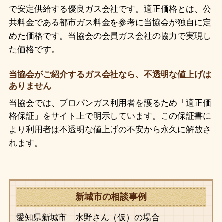
で安定供給する優良ガス会社です。適正価格とは、公
共料金である都市ガス料金を参考に当協会が独自に定
めた価格です。当協会の会員ガス会社の協力で実現し
た価格です。
当協会がご紹介するガス会社なら、不透明な値上げは
ありません
当協会では、プロパンガス利用者を護るため「適正価
格保証」をサイト上で明示しています。この保証書に
より利用者は不透明な値上げの不安から永久に解放さ
れます。
新城市の相談事例
愛知県新城市 水野さん（仮）の場合