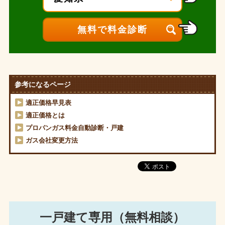
参考になるページ
適正価格早見表
適正価格とは
プロパンガス料金自動診断・戸建
ガス会社変更方法
一戸建て専用（無料相談）