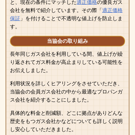
と、現在の条件にマッチした
適正価格
の優良ガス
会社を無料で紹介しています。その際「
適正価格
保証
」を付けることで不透明な値上げを防止しま
す。
当協会の取り組み
長年同じガス会社を利用している間、値上げが繰
り返されてガス料金が高止まりしている可能性を
お伝えしました。
利用状況を詳しくヒアリングをさせていただき、
当協会の会員ガス会社の中から最適なプロパンガ
ス会社を紹介することにしました。
具体的な料金と削減額、どこに拠点がありどんな
歴史をもつガス会社かなどについても詳しく説明
し安心していただきました。