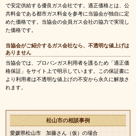
で安定供給する優良ガス会社です。適正価格とは、公
共料金である都市ガス料金を参考に当協会が独自に定
めた価格です。当協会の会員ガス会社の協力で実現し
た価格です。
当協会がご紹介するガス会社なら、不透明な値上げは
ありません
当協会では、プロパンガス利用者を護るため「適正価
格保証」をサイト上で明示しています。この保証書に
より利用者は不透明な値上げの不安から永久に解放さ
れます。
松山市の相談事例
愛媛県松山市 加藤さん（仮）の場合