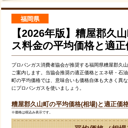
福岡県
【2026年版】糟屋郡久
ス料金の平均価格と適正
プロパンガス消費者協会が推奨する福岡県糟屋郡久山
ご案内します。当協会推奨の適正価格とエネ研・石油
町の平均価格では、意味合いも価格自体も大きく異な
にプロパンガスを使いましょう。
糟屋郡久山町の平均価格(相場)と適正価格
※価格は税込み表示です。