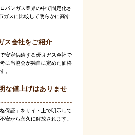
ロパンガス業界の中で固定化さ
都市ガスに比較して明らかに高す
ガス会社をご紹介
で安定供給する優良ガス会社で
考に当協会が独自に定めた価格
す。
明な値上げはありませ
格保証」をサイト上で明示して
不安から永久に解放されます。