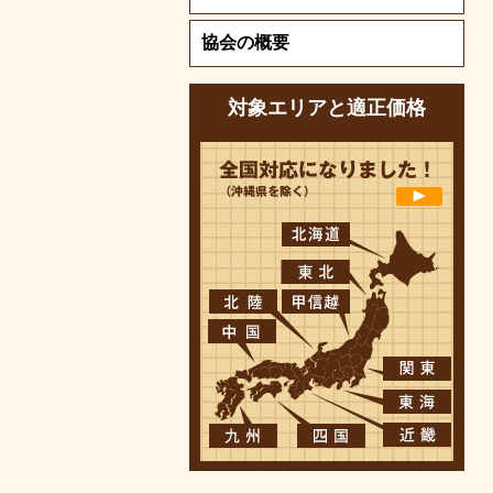
協会の概要
対象エリアと適正価格