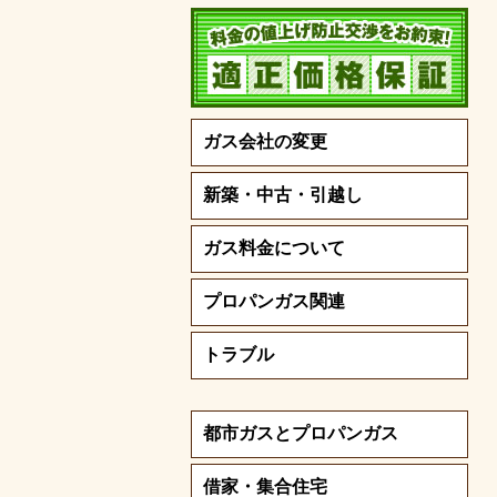
ガス会社の変更
新築・中古・引越し
ガス料金について
プロパンガス関連
トラブル
都市ガスとプロパンガス
借家・集合住宅