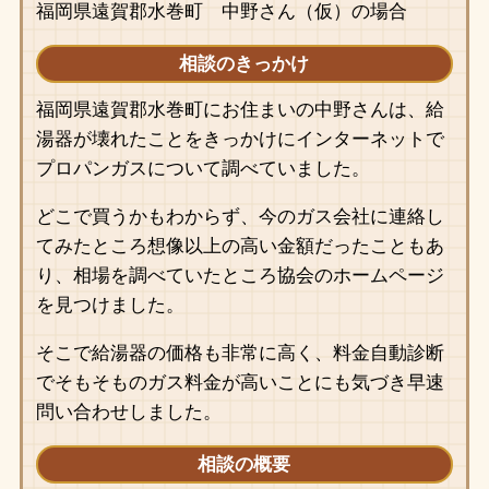
福岡県遠賀郡水巻町 中野さん（仮）の場合
相談のきっかけ
福岡県遠賀郡水巻町にお住まいの中野さんは、給
湯器が壊れたことをきっかけにインターネットで
プロパンガスについて調べていました。
どこで買うかもわからず、今のガス会社に連絡し
てみたところ想像以上の高い金額だったこともあ
り、相場を調べていたところ協会のホームページ
を見つけました。
そこで給湯器の価格も非常に高く、料金自動診断
でそもそものガス料金が高いことにも気づき早速
問い合わせしました。
相談の概要