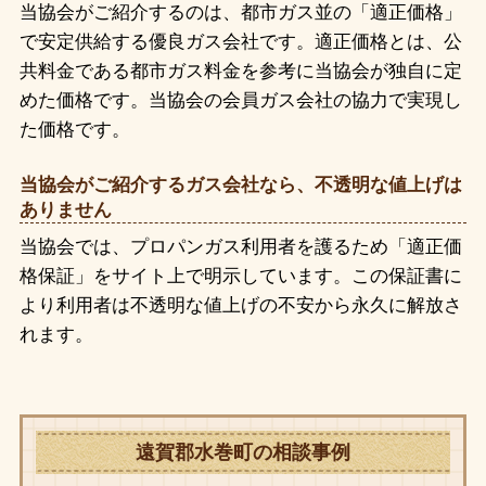
当協会がご紹介するのは、都市ガス並の「適正価格」
で安定供給する優良ガス会社です。適正価格とは、公
共料金である都市ガス料金を参考に当協会が独自に定
めた価格です。当協会の会員ガス会社の協力で実現し
た価格です。
当協会がご紹介するガス会社なら、不透明な値上げは
ありません
当協会では、プロパンガス利用者を護るため「適正価
格保証」をサイト上で明示しています。この保証書に
より利用者は不透明な値上げの不安から永久に解放さ
れます。
遠賀郡水巻町の相談事例