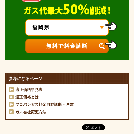
参考になるページ
適正価格早見表
適正価格とは
プロパンガス料金自動診断・戸建
ガス会社変更方法