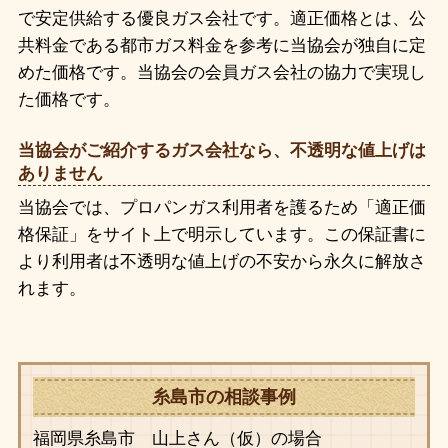
で安定供給する優良ガス会社です。適正価格とは、公
共料金である都市ガス料金を参考に当協会が独自に定
めた価格です。当協会の会員ガス会社の協力で実現し
た価格です。
当協会がご紹介するガス会社なら、不透明な値上げは
ありません
当協会では、プロパンガス利用者を護るため「適正価
格保証」をサイト上で明示しています。この保証書に
より利用者は不透明な値上げの不安から永久に解放さ
れます。
糸島市の相談事例
福岡県糸島市 山上さん（仮）の場合