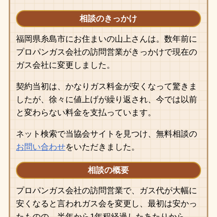
相談のきっかけ
福岡県糸島市にお住まいの山上さんは。数年前に
プロパンガス会社の訪問営業がきっかけで現在の
ガス会社に変更しました。
契約当初は、かなりガス料金が安くなって驚きま
したが、徐々に値上げが繰り返され、今では以前
と変わらない料金を支払っています。
ネット検索で当協会サイトを見つけ、無料相談の
お問い合わせ
をいただきました。
相談の概要
プロパンガス会社の訪問営業で、ガス代が大幅に
安くなると言われガス会を変更し、最初は安かっ
たものの、半年から1年程経過したあたりから