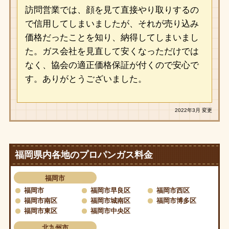
訪問営業では、顔を見て直接やり取りするの
で信用してしまいましたが、それが売り込み
価格だったことを知り、納得してしまいまし
た。ガス会社を見直して安くなっただけでは
なく、協会の適正価格保証が付くので安心で
す。ありがとうございました。
2022年3月 変更
福岡県内各地のプロパンガス料金
福岡市
福岡市
福岡市早良区
福岡市西区
福岡市南区
福岡市城南区
福岡市博多区
福岡市東区
福岡市中央区
北九州市