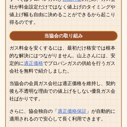
社が料金設定だけではなく値上げのタイミングや
値上げ幅も自由に決めることができるから起こり
得るのです。
当協会の取り組み
ガス料金を安くするには、最初だけ格安では根本
的な解決にはつながりません。山上さんには、安
定的に
適正価格
でプロパンガスの供給を行うガス
会社を無料で紹介しました。
当協会の会員ガス会社は適正価格を維持し、契約
後も不透明な理由での値上げをしない優良ガス会
社ばかりです。
さらに、協会独自の「
適正価格保証
」が自動的に
適用されるので安心して長く利用できます。