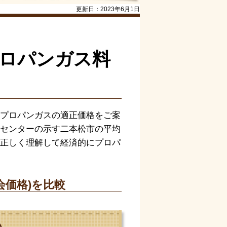
更新日：
2023年6月1日
プロパンガス料
プロパンガスの適正価格をご案
センターの示す二本松市の平均
正しく理解して経済的にプロパ
会価格)を比較