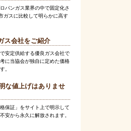
ロパンガス業界の中で固定化さ
都市ガスに比較して明らかに高す
ガス会社をご紹介
で安定供給する優良ガス会社で
考に当協会が独自に定めた価格
す。
明な値上げはありませ
格保証」をサイト上で明示して
不安から永久に解放されます。