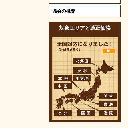
協会の概要
対象エリアと適正価格