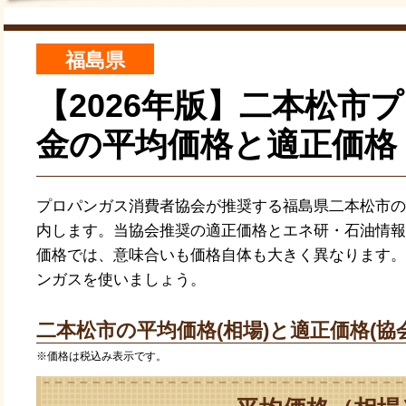
福島県
【2026年版】二本松市
金の平均価格と適正価格
プロパンガス消費者協会が推奨する福島県二本松市の
内します。当協会推奨の適正価格とエネ研・石油情報
価格では、意味合いも価格自体も大きく異なります。
ンガスを使いましょう。
二本松市の平均価格(相場)と適正価格(協
※価格は税込み表示です。