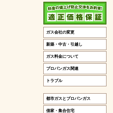
ガス会社の変更
新築・中古・引越し
ガス料金について
プロパンガス関連
トラブル
都市ガスとプロパンガス
借家・集合住宅