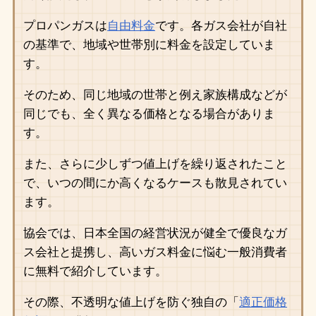
プロパンガスは
自由料金
です。各ガス会社が自社
の基準で、地域や世帯別に料金を設定していま
す。
そのため、同じ地域の世帯と例え家族構成などが
同じでも、全く異なる価格となる場合がありま
す。
また、さらに少しずつ値上げを繰り返されたこと
で、いつの間にか高くなるケースも散見されてい
ます。
協会では、日本全国の経営状況が健全で優良なガ
ス会社と提携し、高いガス料金に悩む一般消費者
に無料で紹介しています。
その際、不透明な値上げを防ぐ独自の「
適正価格