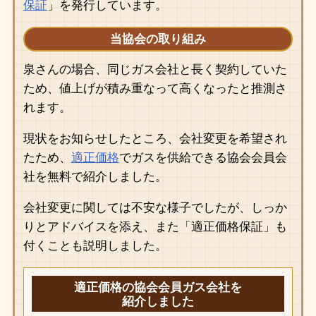
保証
」を発行しています。
当協会の取り組み
泉さんの場合、同じガス会社と長く契約していた
ため、値上げが積み重なって高くなったと推測さ
れます。
現状をお知らせしたところ、会社変更を希望され
たため、
適正価格
でガスを供給できる協会会員会
社を無料で紹介しました。
会社変更に関しては不安な様子でしたが、しっか
りとアドバイスを添え、また「適正価格保証」も
付くことも説明しました。
適正価格の協会会員ガス会社を
紹介しました