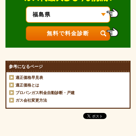
参考になるページ
適正価格早見表
適正価格とは
プロパンガス料金自動診断・戸建
ガス会社変更方法