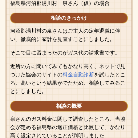
福島県河沼郡湯川村 泉さん（仮）の場合
相談のきっかけ
河沼郡湯川村の泉さんはご主人の定年退職に伴
い、徹底的に家計を見直すことにしました。
そこで目に留まったのがガス代の請求書です。
近所の方に聞いてみてもかなり高く、ネットで見
つけた協会のサイトの
料金自動診断
を試したとこ
ろ、高いという結果がでたため、相談してみるこ
とにしました。
相談の概要
泉さんのガス料金に関して調査したところ、当協
会が定める福島県の適正価格と比較して、かなり
高く設定されていることが判明しました。