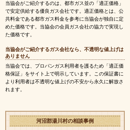
当協会がご紹介するのは、都市ガス並の「適正価格」
で安定供給する優良ガス会社です。適正価格とは、公
共料金である都市ガス料金を参考に当協会が独自に定
めた価格です。当協会の会員ガス会社の協力で実現し
た価格です。
当協会がご紹介するガス会社なら、不透明な値上げは
ありません
当協会では、プロパンガス利用者を護るため「適正価
格保証」をサイト上で明示しています。この保証書に
より利用者は不透明な値上げの不安から永久に解放さ
れます。
河沼郡湯川村の相談事例