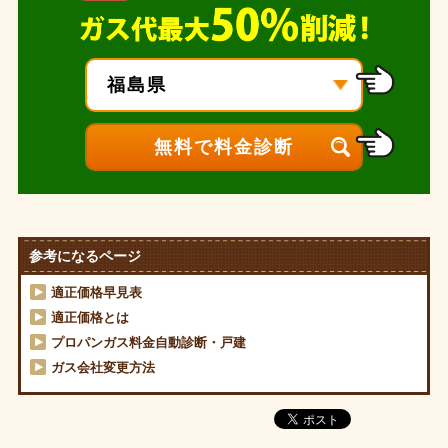
参考になるページ
適正価格早見表
適正価格とは
プロパンガス料金自動診断・戸建
ガス会社変更方法