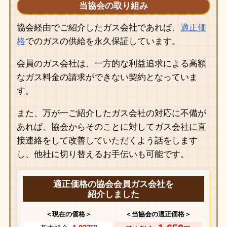
当協会の取り組み
協会経由でご紹介したガス会社であれば、
適正価
格
でのガスの供給を永久保証しています。
会員のガス会社は、一方的な利益追求による高額
なガス料金の請求ができない契約となっていま
す。
また、万が一ご紹介したガス会社の対応に不備が
あれば、協会からそのことに対してガス会社に直
接連絡をして改善していただくよう話をします
し、他社に切り替えるお手伝いも可能です。
適正価格の協会会員ガス会社を
紹介しました
＜現在の価格＞
＜当協会の適正価格＞