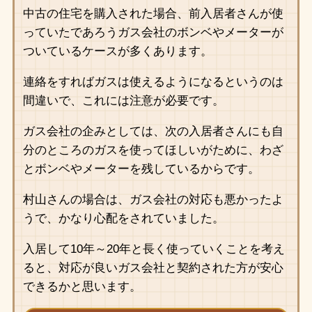
中古の住宅を購入された場合、前入居者さんが使
っていたであろうガス会社のボンベやメーターが
ついているケースが多くあります。
連絡をすればガスは使えるようになるというのは
間違いで、これには注意が必要です。
ガス会社の企みとしては、次の入居者さんにも自
分のところのガスを使ってほしいがために、わざ
とボンベやメーターを残しているからです。
村山さんの場合は、ガス会社の対応も悪かったよ
うで、かなり心配をされていました。
入居して10年～20年と長く使っていくことを考え
ると、対応が良いガス会社と契約された方が安心
できるかと思います。