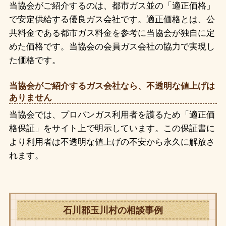
当協会がご紹介するのは、都市ガス並の「適正価格」
で安定供給する優良ガス会社です。適正価格とは、公
共料金である都市ガス料金を参考に当協会が独自に定
めた価格です。当協会の会員ガス会社の協力で実現し
た価格です。
当協会がご紹介するガス会社なら、不透明な値上げは
ありません
当協会では、プロパンガス利用者を護るため「適正価
格保証」をサイト上で明示しています。この保証書に
より利用者は不透明な値上げの不安から永久に解放さ
れます。
石川郡玉川村の相談事例