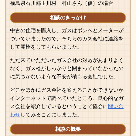
福島県石川郡玉川村 村山さん（仮）の場合
相談のきっかけ
中古の住宅を購入し、ガスはボンベとメーターが
ついていましたので、そちらのガス会社に連絡を
して開栓をしてもらいました。
ただ来ていただいたガス会社の対応があまりよく
なく、ガス栓がしっかりと閉まっていなかったの
に気づかないような不安が積もる会社でした。
どこかほかにガス会社を変えることができないか
インターネットで調べていたところ、良心的なガ
ス会社を紹介しているということで協会に
問い合
わせ
してみることにしました。
相談の概要