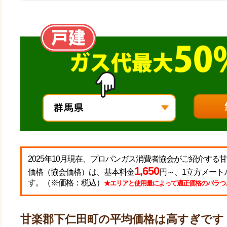
2025年10月現在、プロパンガス消費者協会がご紹介す
1,650
価格（協会価格）は、基本料金
円～、1立方メート
す。（※価格：税込）
★エリアと使用量によって適正価格のバラつ
甘楽郡下仁田町の平均価格は高すぎです