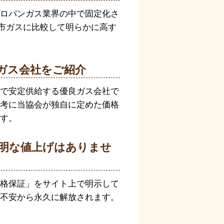
ロパンガス業界の中で固定化さ
都市ガスに比較して明らかに高す
ガス会社をご紹介
で安定供給する優良ガス会社で
考に当協会が独自に定めた価格
す。
明な値上げはありませ
格保証」をサイト上で明示して
不安から永久に解放されます。