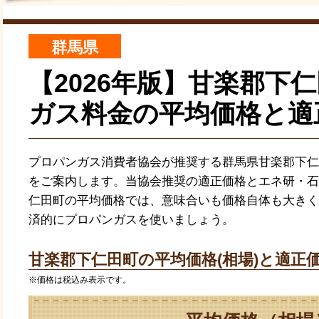
群馬県
【2026年版】甘楽郡下
ガス料金の平均価格と適
プロパンガス消費者協会が推奨する群馬県甘楽郡下仁
をご案内します。当協会推奨の適正価格とエネ研・石
仁田町の平均価格では、意味合いも価格自体も大きく
済的にプロパンガスを使いましょう。
甘楽郡下仁田町の平均価格(相場)と適正価
※価格は税込み表示です。