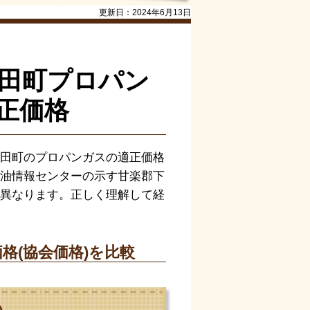
更新日：
2024年6月13日
仁田町プロパン
正価格
田町のプロパンガスの適正価格
油情報センターの示す甘楽郡下
異なります。正しく理解して経
格(協会価格)を比較