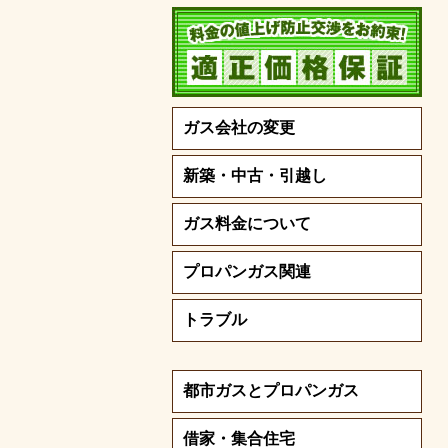
ガス会社の変更
新築・中古・引越し
ガス料金について
プロパンガス関連
トラブル
都市ガスとプロパンガス
借家・集合住宅