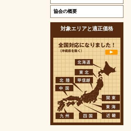
協会の概要
対象エリアと適正価格