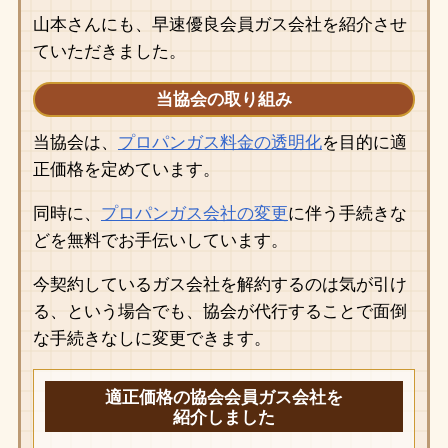
山本さんにも、早速優良会員ガス会社を紹介させ
ていただきました。
当協会の取り組み
当協会は、
プロパンガス料金の透明化
を目的に適
正価格を定めています。
同時に、
プロパンガス会社の変更
に伴う手続きな
どを無料でお手伝いしています。
今契約しているガス会社を解約するのは気が引け
る、という場合でも、協会が代行することで面倒
な手続きなしに変更できます。
適正価格の協会会員ガス会社を
紹介しました