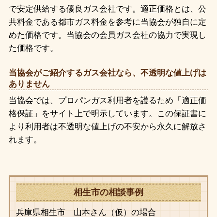
で安定供給する優良ガス会社です。適正価格とは、公
共料金である都市ガス料金を参考に当協会が独自に定
めた価格です。当協会の会員ガス会社の協力で実現し
た価格です。
当協会がご紹介するガス会社なら、不透明な値上げは
ありません
当協会では、プロパンガス利用者を護るため「適正価
格保証」をサイト上で明示しています。この保証書に
より利用者は不透明な値上げの不安から永久に解放さ
れます。
相生市の相談事例
兵庫県相生市 山本さん（仮）の場合