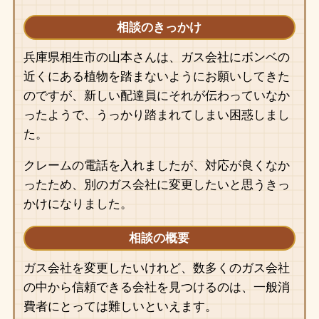
相談のきっかけ
兵庫県相生市の山本さんは、ガス会社にボンベの
近くにある植物を踏まないようにお願いしてきた
のですが、新しい配達員にそれが伝わっていなか
ったようで、うっかり踏まれてしまい困惑しまし
た。
クレームの電話を入れましたが、対応が良くなか
ったため、別のガス会社に変更したいと思うきっ
かけになりました。
相談の概要
ガス会社を変更したいけれど、数多くのガス会社
の中から信頼できる会社を見つけるのは、一般消
費者にとっては難しいといえます。