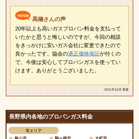
髙橋さんの声
20年以上も高いガスプロパン料金を支払って
いたかと思うと悔しいのですが、今回の相談
をきっかけに安いガス会社に変更できたので
良かったです。協会の
適正価格保証
が付くの
で、今後は安心してプロパンガスを使ってい
けます。ありがとうございました。
2021年10月 変更
長野県内各地のプロパンガス料金
市エリア
飯山市
駒ヶ根市
大町市