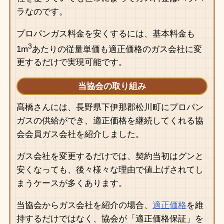
ラなのです。
プロパンガス料金を安くするには、基本料金も
3
1m
あたりの従量単価も適正価格のガス会社に変
更するだけで実現可能です。
当協会の取り組み
髙橋さんには、長野県下伊那郡松川町にプロパン
ガスの供給ができ、適正価格を継続してくれる協
会会員ガス会社を紹介しました。
ガス会社を変更するだけでは、契約当初はグンと
安くなっても、後々様々な理由で値上げされてし
まうケースが多くあります。
当協会からガス会社を紹介の場合、
適正価格
を維
持するだけではなく、協会が「適正価格保証」を