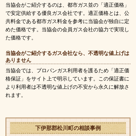
当協会がご紹介するのは、都市ガス並の「適正価格」
で安定供給する優良ガス会社です。適正価格とは、公
共料金である都市ガス料金を参考に当協会が独自に定
めた価格です。当協会の会員ガス会社の協力で実現し
た価格です。
当協会がご紹介するガス会社なら、不透明な値上げは
ありません
当協会では、プロパンガス利用者を護るため「適正価
格保証」をサイト上で明示しています。この保証書に
より利用者は不透明な値上げの不安から永久に解放さ
れます。
下伊那郡松川町の相談事例