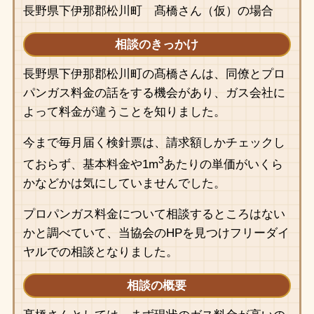
長野県下伊那郡松川町 髙橋さん（仮）の場合
相談のきっかけ
長野県下伊那郡松川町の髙橋さんは、同僚とプロ
パンガス料金の話をする機会があり、ガス会社に
よって料金が違うことを知りました。
今まで毎月届く検針票は、請求額しかチェックし
3
ておらず、基本料金や1m
あたりの単価がいくら
かなどかは気にしていませんでした。
プロパンガス料金について相談するところはない
かと調べていて、当協会のHPを見つけフリーダイ
ヤルでの相談となりました。
相談の概要