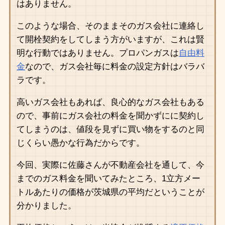
はありません。
このような場合、そのままそのガス会社に連絡し
て開栓契約をしてしまう方がいますが、これは賢
明な行動ではありません。プロパンガスは
自由料
金
なので、ガス会社毎に料金の設定方針はバラバ
ラです。
高いガス会社もあれば、良心的なガス会社もある
ので、事前にガス会社の料金を聞かずにに契約し
てしまうのは、値段を見ずに買い物をするのと同
じくらい愚かな行為だからです。
今回、実際に佐藤さんが不動産会社を通して、今
までのガス料金を聞いてみたところ、1立方メー
トルあたりの価格が茨城県の平均だということが
分かりました。