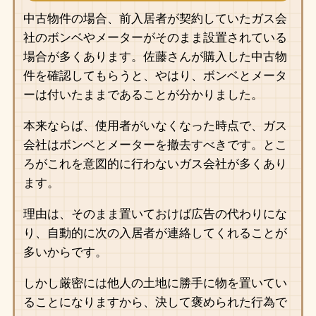
中古物件の場合、前入居者が契約していたガス会
社のボンベやメーターがそのまま設置されている
場合が多くあります。佐藤さんが購入した中古物
件を確認してもらうと、やはり、ボンベとメータ
ーは付いたままであることが分かりました。
本来ならば、使用者がいなくなった時点で、ガス
会社はボンベとメーターを撤去すべきです。とこ
ろがこれを意図的に行わないガス会社が多くあり
ます。
理由は、そのまま置いておけば広告の代わりにな
り、自動的に次の入居者が連絡してくれることが
多いからです。
しかし厳密には他人の土地に勝手に物を置いてい
ることになりますから、決して褒められた行為で