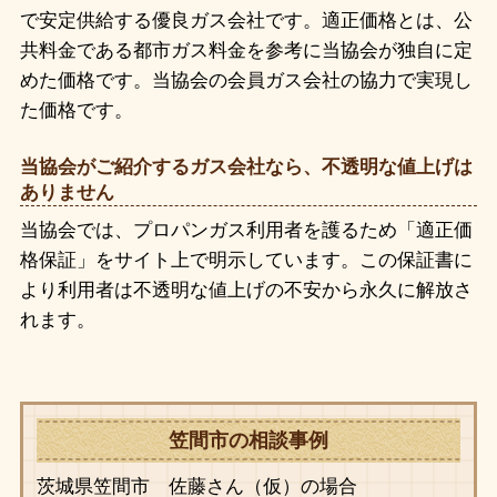
で安定供給する優良ガス会社です。適正価格とは、公
共料金である都市ガス料金を参考に当協会が独自に定
めた価格です。当協会の会員ガス会社の協力で実現し
た価格です。
当協会がご紹介するガス会社なら、不透明な値上げは
ありません
当協会では、プロパンガス利用者を護るため「適正価
格保証」をサイト上で明示しています。この保証書に
より利用者は不透明な値上げの不安から永久に解放さ
れます。
笠間市の相談事例
茨城県笠間市 佐藤さん（仮）の場合