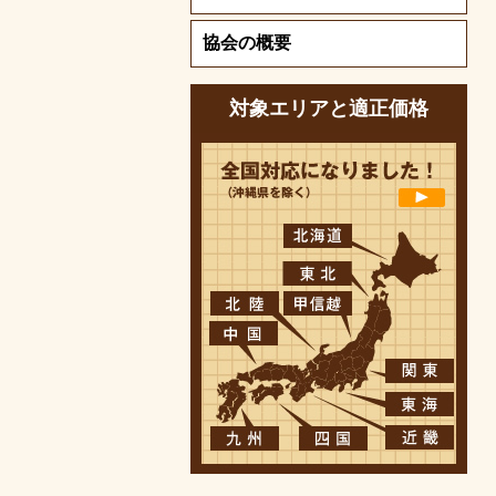
協会の概要
対象エリアと適正価格