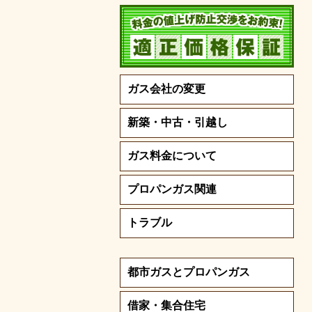
ガス会社の変更
新築・中古・引越し
ガス料金について
プロパンガス関連
トラブル
都市ガスとプロパンガス
借家・集合住宅