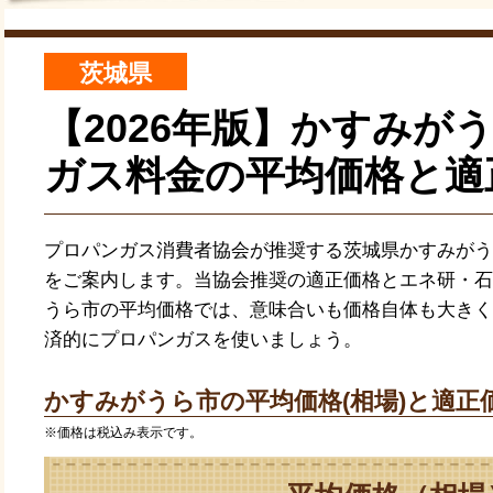
茨城県
【2026年版】かすみが
ガス料金の平均価格と適
プロパンガス消費者協会が推奨する茨城県かすみがう
をご案内します。当協会推奨の適正価格とエネ研・石
うら市の平均価格では、意味合いも価格自体も大きく
済的にプロパンガスを使いましょう。
かすみがうら市の平均価格(相場)と適正価
※価格は税込み表示です。