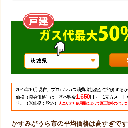
2025年10月現在、プロパンガス消費者協会がご紹介す
1,650
価格（協会価格）は、基本料金
円～、1立方メート
す。（※価格：税込）
★エリアと使用量によって適正価格のバラつ
かすみがうら市の平均価格は高すぎです