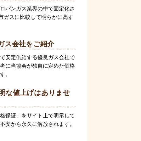
ロパンガス業界の中で固定化さ
都市ガスに比較して明らかに高す
ガス会社をご紹介
で安定供給する優良ガス会社で
考に当協会が独自に定めた価格
す。
明な値上げはありませ
格保証」をサイト上で明示して
不安から永久に解放されます。