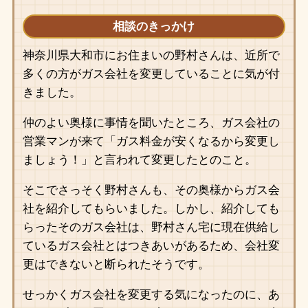
相談のきっかけ
神奈川県大和市にお住まいの野村さんは、近所で
多くの方がガス会社を変更していることに気が付
きました。
仲のよい奥様に事情を聞いたところ、ガス会社の
営業マンが来て「ガス料金が安くなるから変更し
ましょう！」と言われて変更したとのこと。
そこでさっそく野村さんも、その奥様からガス会
社を紹介してもらいました。しかし、紹介しても
らったそのガス会社は、野村さん宅に現在供給し
ているガス会社とはつきあいがあるため、会社変
更はできないと断られたそうです。
せっかくガス会社を変更する気になったのに、あ