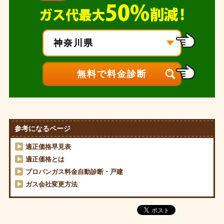
参考になるページ
適正価格早見表
適正価格とは
プロパンガス料金自動診断・戸建
ガス会社変更方法