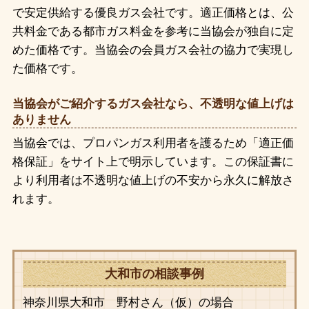
で安定供給する優良ガス会社です。適正価格とは、公
共料金である都市ガス料金を参考に当協会が独自に定
めた価格です。当協会の会員ガス会社の協力で実現し
た価格です。
当協会がご紹介するガス会社なら、不透明な値上げは
ありません
当協会では、プロパンガス利用者を護るため「適正価
格保証」をサイト上で明示しています。この保証書に
より利用者は不透明な値上げの不安から永久に解放さ
れます。
大和市の相談事例
神奈川県大和市 野村さん（仮）の場合