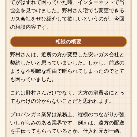
てがはずれて困っていた時、インターネットで当
協会を見つけました。野村さん宅でも変更できる
ガス会社をぜひ紹介して欲しいというのが、今回
の相談内容です。
相談の概要
野村さんは、近所の方が変更した安いガス会社と
契約したいと思っていまいした。しかし、前述の
ような不明瞭な理由で断られてしまったのでとて
も困っていました。
これは野村さんだけでなく、大方の消費者にとっ
てもわけの分からないことだと思われます。
プロパンガス業界は業務上、縦横のつながりが強
いしがらみのある業界です。例えば、遠方の配送
を手伝ってもらっているとか、仕入れ元が一緒、